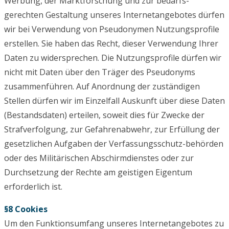
Werbung, der Marktforschung und zur bedarfs-
gerechten Gestaltung unseres Internetangebotes dürfen
wir bei Verwendung von Pseudonymen Nutzungsprofile
erstellen. Sie haben das Recht, dieser Verwendung Ihrer
Daten zu widersprechen. Die Nutzungsprofile dürfen wir
nicht mit Daten über den Träger des Pseudonyms
zusammenführen. Auf Anordnung der zuständigen
Stellen dürfen wir im Einzelfall Auskunft über diese Daten
(Bestandsdaten) erteilen, soweit dies für Zwecke der
Strafverfolgung, zur Gefahrenabwehr, zur Erfüllung der
gesetzlichen Aufgaben der Verfassungsschutz-behörden
oder des Militärischen Abschirmdienstes oder zur
Durchsetzung der Rechte am geistigen Eigentum
erforderlich ist.
§8 Cookies
Um den Funktionsumfang unseres Internetangebotes zu