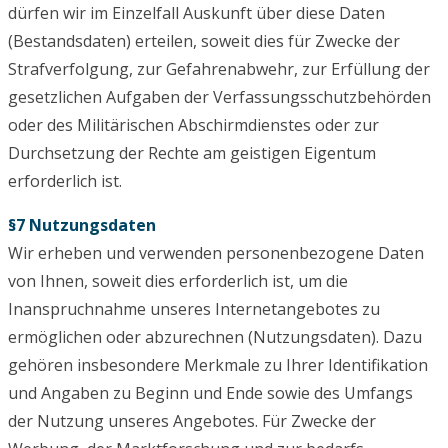
dürfen wir im Einzelfall Auskunft über diese Daten
(Bestandsdaten) erteilen, soweit dies für Zwecke der
Strafverfolgung, zur Gefahrenabwehr, zur Erfüllung der
gesetzlichen Aufgaben der Verfassungsschutzbehörden
oder des Militärischen Abschirmdienstes oder zur
Durchsetzung der Rechte am geistigen Eigentum
erforderlich ist.
§7 Nutzungsdaten
Wir erheben und verwenden personenbezogene Daten
von Ihnen, soweit dies erforderlich ist, um die
Inanspruchnahme unseres Internetangebotes zu
ermöglichen oder abzurechnen (Nutzungsdaten). Dazu
gehören insbesondere Merkmale zu Ihrer Identifikation
und Angaben zu Beginn und Ende sowie des Umfangs
der Nutzung unseres Angebotes. Für Zwecke der