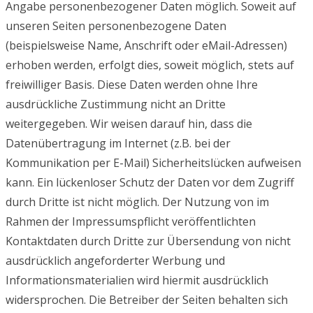
Angabe personenbezogener Daten möglich. Soweit auf
unseren Seiten personenbezogene Daten
(beispielsweise Name, Anschrift oder eMail-Adressen)
erhoben werden, erfolgt dies, soweit möglich, stets auf
freiwilliger Basis. Diese Daten werden ohne Ihre
ausdrückliche Zustimmung nicht an Dritte
weitergegeben. Wir weisen darauf hin, dass die
Datenübertragung im Internet (z.B. bei der
Kommunikation per E-Mail) Sicherheitslücken aufweisen
kann. Ein lückenloser Schutz der Daten vor dem Zugriff
durch Dritte ist nicht möglich. Der Nutzung von im
Rahmen der Impressumspflicht veröffentlichten
Kontaktdaten durch Dritte zur Übersendung von nicht
ausdrücklich angeforderter Werbung und
Informationsmaterialien wird hiermit ausdrücklich
widersprochen. Die Betreiber der Seiten behalten sich