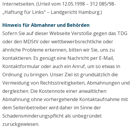
Internetseiten. (Urteil vom 12.05.1998 – 312 085/98-
„Haftung für Links“ – Landgericht Hamburg.)
Hinweis für Abmahner und Behörden
Sofern Sie auf dieser Webseite Verstöße gegen das TDG
oder den MDStV oder wettbewerbsrechtliche oder
ähnliche Probleme erkennen, bitten wir Sie, uns zu
kontaktieren. Es genügt eine Nachricht per E-Mail,
Kontaktformular oder auch ein Anruf, um so etwas in
Ordnung zu bringen. Unser Ziel ist grundsätzlich die
Vermeidung von Rechtsstreitigkeiten, Abmahnungen und
dergleichen. Die Kostennote einer anwaltlichen
Abmahnung ohne vorhergehende Kontaktaufnahme mit
dem Seitenbetreiber wird daher im Sinne der
Schadensminderungspflicht als unbegründet
zurückgewiesen.