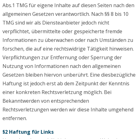
Abs.1 TMG für eigene Inhalte auf diesen Seiten nach den
allgemeinen Gesetzen verantwortlich. Nach §§ 8 bis 10
TMG sind wir als Diensteanbieter jedoch nicht
verpflichtet, übermittelte oder gespeicherte fremde
Informationen zu überwachen oder nach Umständen zu
forschen, die auf eine rechtswidrige Tätigkeit hinweisen.
Verpflichtungen zur Entfernung oder Sperrung der
Nutzung von Informationen nach den allgemeinen
Gesetzen bleiben hiervon unberührt. Eine diesbezügliche
Haftung ist jedoch erst ab dem Zeitpunkt der Kenntnis
einer konkreten Rechtsverletzung möglich. Bei
Bekanntwerden von entsprechenden
Rechtsverletzungen werden wir diese Inhalte umgehend
entfernen.
§2 Haftung für Links