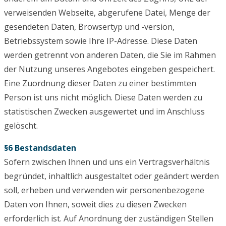
verweisenden Webseite, abgerufene Datei, Menge der
gesendeten Daten, Browsertyp und -version,
Betriebssystem sowie Ihre IP-Adresse. Diese Daten
werden getrennt von anderen Daten, die Sie im Rahmen
der Nutzung unseres Angebotes eingeben gespeichert.
Eine Zuordnung dieser Daten zu einer bestimmten
Person ist uns nicht möglich. Diese Daten werden zu
statistischen Zwecken ausgewertet und im Anschluss
gelöscht.
§6 Bestandsdaten
Sofern zwischen Ihnen und uns ein Vertragsverhältnis
begründet, inhaltlich ausgestaltet oder geändert werden
soll, erheben und verwenden wir personenbezogene
Daten von Ihnen, soweit dies zu diesen Zwecken
erforderlich ist. Auf Anordnung der zuständigen Stellen