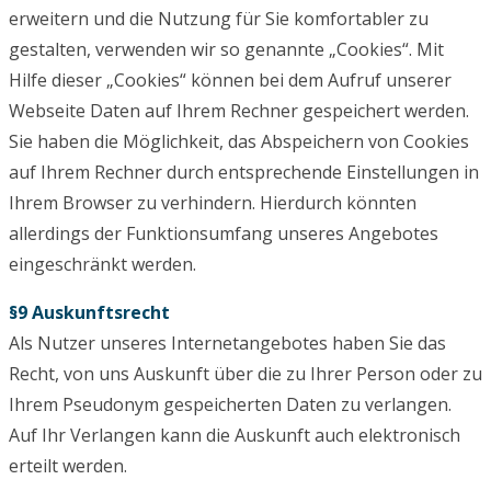
erweitern und die Nutzung für Sie komfortabler zu
gestalten, verwenden wir so genannte „Cookies“. Mit
Hilfe dieser „Cookies“ können bei dem Aufruf unserer
Webseite Daten auf Ihrem Rechner gespeichert werden.
Sie haben die Möglichkeit, das Abspeichern von Cookies
auf Ihrem Rechner durch entsprechende Einstellungen in
Ihrem Browser zu verhindern. Hierdurch könnten
allerdings der Funktionsumfang unseres Angebotes
eingeschränkt werden.
§9 Auskunftsrecht
Als Nutzer unseres Internetangebotes haben Sie das
Recht, von uns Auskunft über die zu Ihrer Person oder zu
Ihrem Pseudonym gespeicherten Daten zu verlangen.
Auf Ihr Verlangen kann die Auskunft auch elektronisch
erteilt werden.