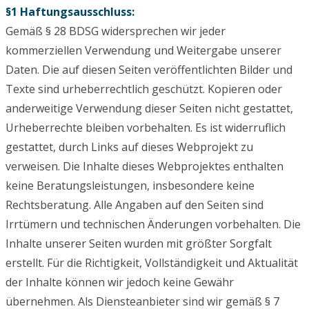
§1 Haftungsausschluss:
Gemäß § 28 BDSG widersprechen wir jeder
kommerziellen Verwendung und Weitergabe unserer
Daten. Die auf diesen Seiten veröffentlichten Bilder und
Texte sind urheberrechtlich geschützt. Kopieren oder
anderweitige Verwendung dieser Seiten nicht gestattet,
Urheberrechte bleiben vorbehalten. Es ist widerruflich
gestattet, durch Links auf dieses Webprojekt zu
verweisen. Die Inhalte dieses Webprojektes enthalten
keine Beratungsleistungen, insbesondere keine
Rechtsberatung. Alle Angaben auf den Seiten sind
Irrtümern und technischen Änderungen vorbehalten. Die
Inhalte unserer Seiten wurden mit größter Sorgfalt
erstellt. Für die Richtigkeit, Vollständigkeit und Aktualität
der Inhalte können wir jedoch keine Gewähr
übernehmen. Als Diensteanbieter sind wir gemäß § 7