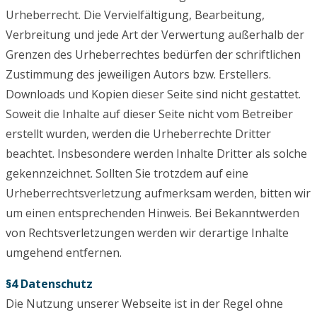
Urheberrecht. Die Vervielfältigung, Bearbeitung,
Verbreitung und jede Art der Verwertung außerhalb der
Grenzen des Urheberrechtes bedürfen der schriftlichen
Zustimmung des jeweiligen Autors bzw. Erstellers.
Downloads und Kopien dieser Seite sind nicht gestattet.
Soweit die Inhalte auf dieser Seite nicht vom Betreiber
erstellt wurden, werden die Urheberrechte Dritter
beachtet. Insbesondere werden Inhalte Dritter als solche
gekennzeichnet. Sollten Sie trotzdem auf eine
Urheberrechtsverletzung aufmerksam werden, bitten wir
um einen entsprechenden Hinweis. Bei Bekanntwerden
von Rechtsverletzungen werden wir derartige Inhalte
umgehend entfernen.
§4 Datenschutz
Die Nutzung unserer Webseite ist in der Regel ohne