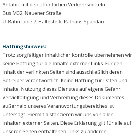
Anfahrt mit den öffentlichen Verkehrsmitteln
Bus M32: Nauener Straße
U-Bahn Linie 7: Haltestelle Rathaus Spandau
Haftungshinweis:
Trotz sorgfältiger inhaltlicher Kontrolle übernehmen wir
keine Haftung für die Inhalte externer Links. Für den
Inhalt der verlinkten Seiten sind ausschließlich deren
Betreiber verantwortlich. Keine Haftung für Daten und
Inhalte, Nutzung dieses Dienstes auf eigene Gefahr.
Vervielfältigung und Verbreitung dieses Dokumentes
außerhalb unseres Verantwortungsbereiches ist
untersagt. Hiermit distanzieren wir uns von allen
Inhalten externer Seiten. Diese Erklärung gilt für alle auf
unseren Seiten enthaltenen Links zu anderen