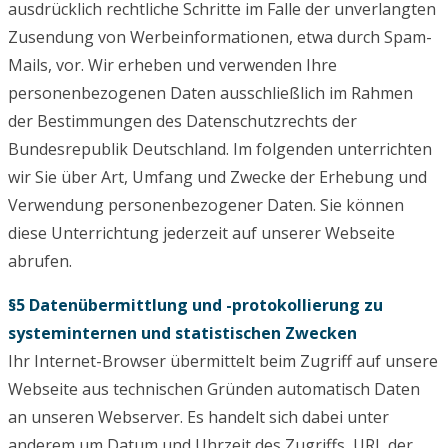
ausdrücklich rechtliche Schritte im Falle der unverlangten
Zusendung von Werbeinformationen, etwa durch Spam-
Mails, vor. Wir erheben und verwenden Ihre
personenbezogenen Daten ausschließlich im Rahmen
der Bestimmungen des Datenschutzrechts der
Bundesrepublik Deutschland. Im folgenden unterrichten
wir Sie über Art, Umfang und Zwecke der Erhebung und
Verwendung personenbezogener Daten. Sie können
diese Unterrichtung jederzeit auf unserer Webseite
abrufen.
§5 Datenübermittlung und -protokollierung zu
systeminternen und statistischen Zwecken
Ihr Internet-Browser übermittelt beim Zugriff auf unsere
Webseite aus technischen Gründen automatisch Daten
an unseren Webserver. Es handelt sich dabei unter
anderem um Datum und Uhrzeit des Zugriffs, URL der