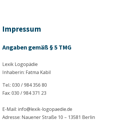
Impressum
Angaben gemäß § 5 TMG
Lexik Logopädie
Inhaberin: Fatma Kabil
Tel.: 030 / 984 356 80
Fax: 030 / 984 371 23
E-Mail: info@lexik-logopaedie.de
Adresse: Nauener Straße 10 – 13581 Berlin