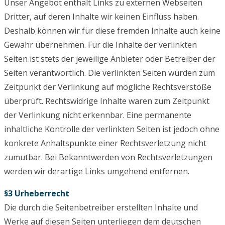
Unser Angebot enthält Links zu externen Webseiten
Dritter, auf deren Inhalte wir keinen Einfluss haben.
Deshalb können wir für diese fremden Inhalte auch keine
Gewähr übernehmen. Für die Inhalte der verlinkten
Seiten ist stets der jeweilige Anbieter oder Betreiber der
Seiten verantwortlich. Die verlinkten Seiten wurden zum
Zeitpunkt der Verlinkung auf mögliche Rechtsverstöße
überprüft. Rechtswidrige Inhalte waren zum Zeitpunkt
der Verlinkung nicht erkennbar. Eine permanente
inhaltliche Kontrolle der verlinkten Seiten ist jedoch ohne
konkrete Anhaltspunkte einer Rechtsverletzung nicht
zumutbar. Bei Bekanntwerden von Rechtsverletzungen
werden wir derartige Links umgehend entfernen.
§3 Urheberrecht
Die durch die Seitenbetreiber erstellten Inhalte und
Werke auf diesen Seiten unterliegen dem deutschen