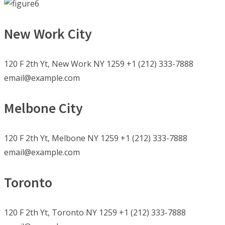
New Work City
120 F 2th Yt, New Work NY 1259 +1 (212) 333-7888
email@example.com
Melbone City
120 F 2th Yt, Melbone NY 1259 +1 (212) 333-7888
email@example.com
Toronto
120 F 2th Yt, Toronto NY 1259 +1 (212) 333-7888