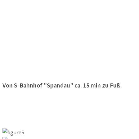
Von S-Bahnhof "Spandau" ca. 15 min zu Fuß.