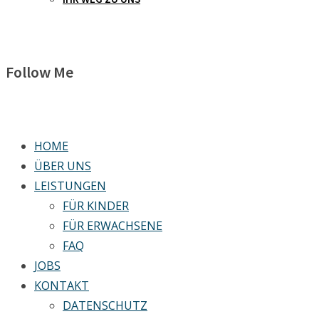
Follow Me
HOME
ÜBER UNS
LEISTUNGEN
FÜR KINDER
FÜR ERWACHSENE
FAQ
JOBS
KONTAKT
DATENSCHUTZ