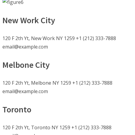
New Work City
120 F 2th Yt, New Work NY 1259 +1 (212) 333-7888
email@example.com
Melbone City
120 F 2th Yt, Melbone NY 1259 +1 (212) 333-7888
email@example.com
Toronto
120 F 2th Yt, Toronto NY 1259 +1 (212) 333-7888