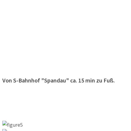
Von S-Bahnhof "Spandau" ca. 15 min zu Fuß.