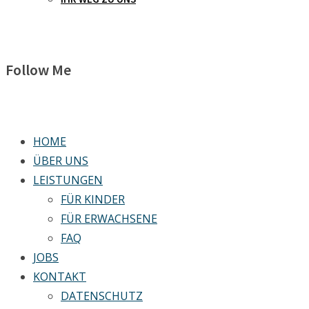
Follow Me
HOME
ÜBER UNS
LEISTUNGEN
FÜR KINDER
FÜR ERWACHSENE
FAQ
JOBS
KONTAKT
DATENSCHUTZ