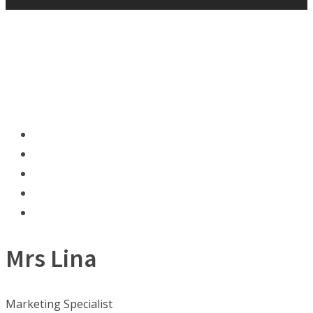
Mrs Lina
Marketing Specialist