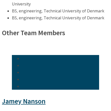
University
BS, engineering, Technical University of Denmark
BS, engineering, Technical University of Denmark
Other Team Members
Jamey Nanson