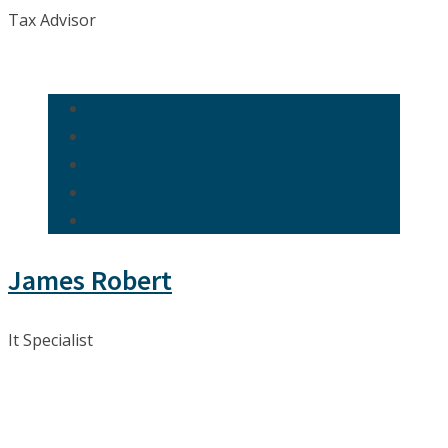
Tax Advisor
James Robert
It Specialist