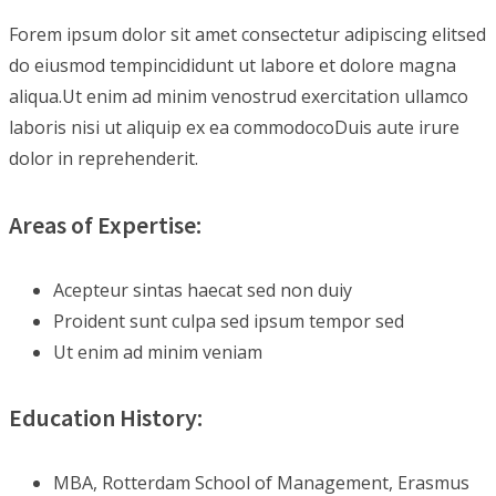
Forem ipsum dolor sit amet consectetur adipiscing elitsed
do eiusmod tempincididunt ut labore et dolore magna
aliqua.Ut enim ad minim venostrud exercitation ullamco
laboris nisi ut aliquip ex ea commodocoDuis aute irure
dolor in reprehenderit.
Areas of Expertise:
Acepteur sintas haecat sed non duiy
Proident sunt culpa sed ipsum tempor sed
Ut enim ad minim veniam
Education History:
MBA, Rotterdam School of Management, Erasmus