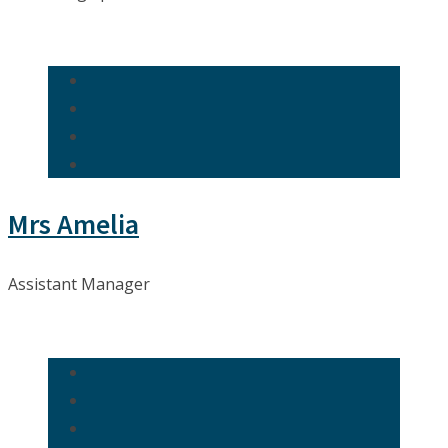
Mrs Amelia
Assistant Manager