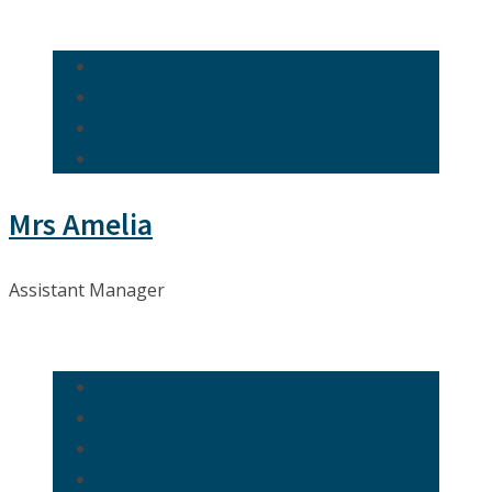
Mrs Amelia
Assistant Manager