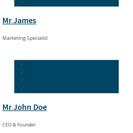
Mr James
Marketing Specialist
Mr John Doe
CEO & Founder