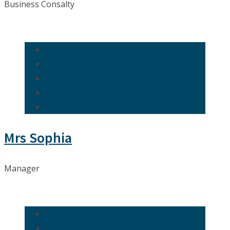
Business Consalty
Mrs Sophia
Manager