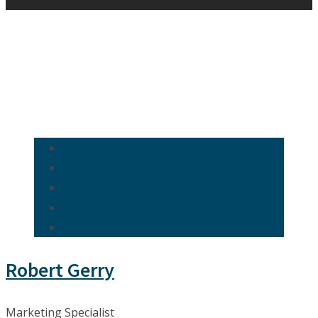
Robert Gerry
Marketing Specialist