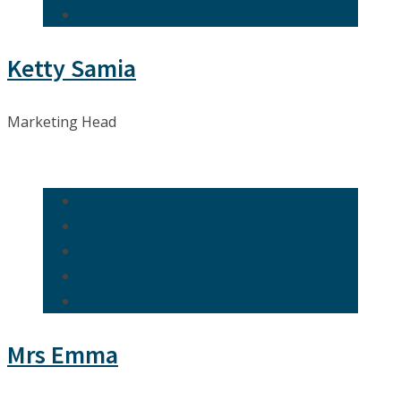
Ketty Samia
Marketing Head
Mrs Emma