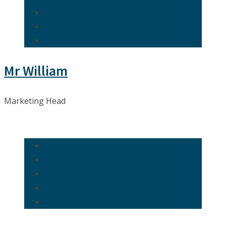
Mr William
Marketing Head